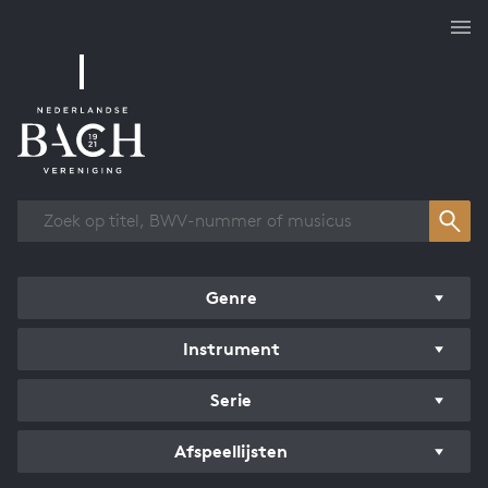
Overzicht werken
Genre
Instrument
Serie
Afspeellijsten