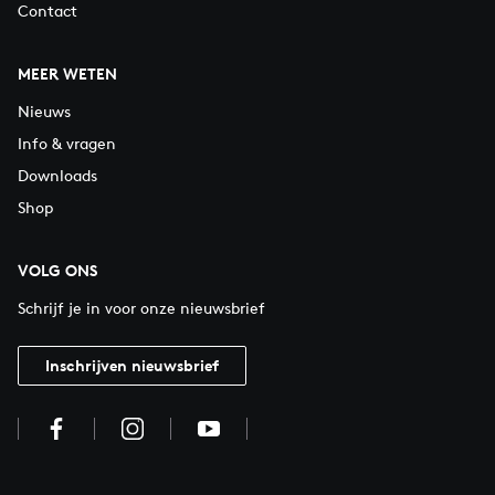
Contact
MEER WETEN
Nieuws
Info & vragen
Downloads
Shop
VOLG ONS
Schrijf je in voor onze nieuwsbrief
Inschrijven nieuwsbrief