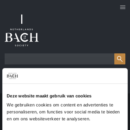
Works overview
Deze website maakt gebruik van cookies
Searched for:
organ
[en] Passion
We gebruiken cookies om content en advertenties te
personaliseren, om functies voor social media te bieden
10 RESULTS
en om ons websiteverkeer te analyseren.